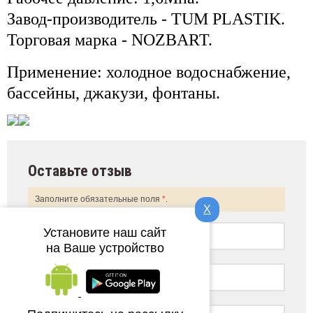
Завод-производитель - TUM PLASTIK.
Торговая марка - NOZBART.
Применение: холодное водоснабжение,
бассейны, джакузи, фонтаны.
Оставьте отзыв
Заполните обязательные поля
*
.
X
Установите наш сайт
на Ваше устройство