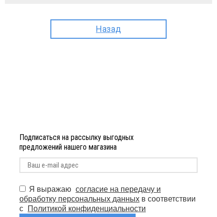
Назад
Подписаться на рассылку выгодных
предложений нашего магазина
Я выражаю
согласие на передачу и
обработку персональных данных
в соответствии
с
Политикой конфиденциальности