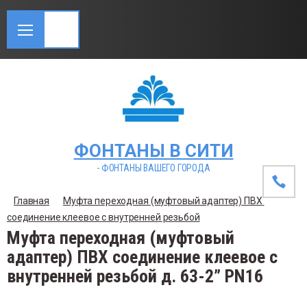
ФОНТАНЫ В СИТИ
- ФОНТАНЫ ВАШЕГО ГОРОДА
Главная
Муфта переходная (муфтовый адаптер) ПВХ 
соединение клеевое с внутренней резьбой
Муфта переходная (муфтовый
адаптер) ПВХ соединение клеевое с
внутренней резьбой д. 63-2” PN16