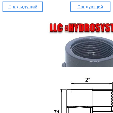
Предыдущий
Следующий