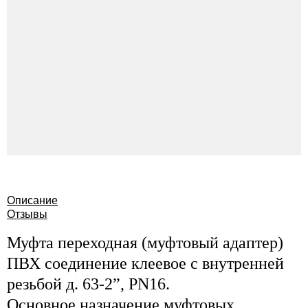
Описание
Отзывы
Муфта переходная (муфтовый адаптер)
ПВХ соединение клеевое с внутренней
резьбой д. 63-2”, PN16.
Основное назначение муфтовых