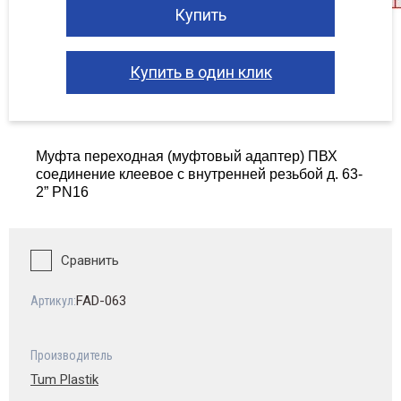
Купить
Купить в один клик
Муфта переходная (муфтовый адаптер) ПВХ
соединение клеевое с внутренней резьбой д. 63-
2” PN16
Сравнить
FAD-063
Артикул:
Производитель
Tum Plastik